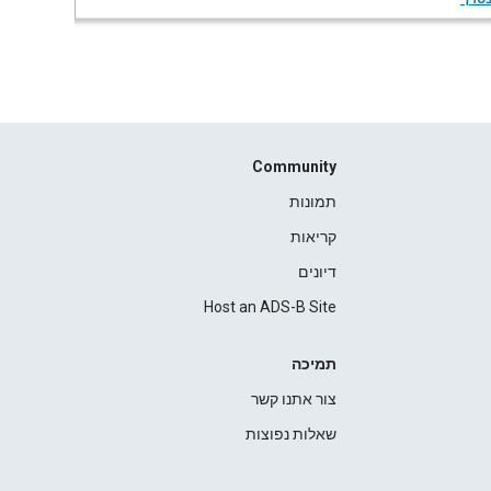
Community
תמונות
קריאות
דיונים
Host an ADS-B Site
תמיכה
צור אתנו קשר
שאלות נפוצות