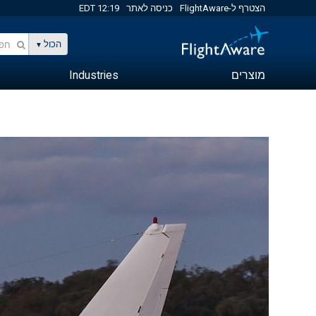
הצטרף ל-FlightAware
כניסה לאתר
12:19 EDT
הכול
מוצרים
Industries