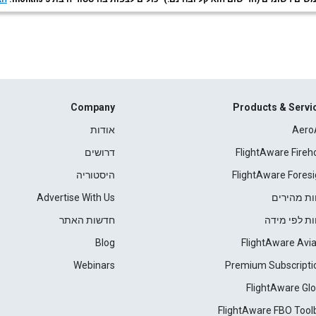
Company
Products & Servi
Aero
אודות
FlightAware Fireh
דרושים
FlightAware Foresi
היסטוריה
ות מהירים
Advertise With Us
ות לפי מידה
חדשות האתר
Blog
FlightAware Avia
Webinars
Premium Subscripti
FlightAware Glo
FlightAware FBO Tool