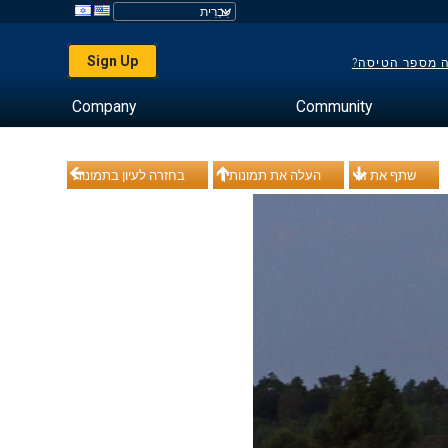
Sign Up
ה מספר הטיסה?
Company
Community
שתף את זה
העלה את תמונותיך
בחזרה לעיון בתמונות