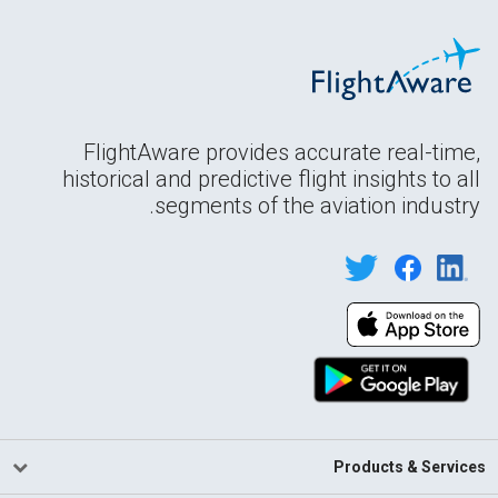
FlightAware provides accurate real-time,
historical and predictive flight insights to all
segments of the aviation industry.
Products & Services