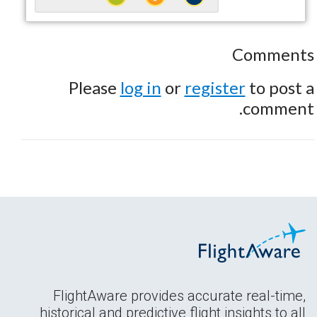
Comments
Please
log in
or
register
to post a
comment.
FlightAware provides accurate real-time,
historical and predictive flight insights to all