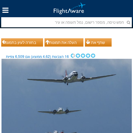
שתף את זה
העלה את תמונותיך
בחזרה לעיון בתמונות
16
הצבעות (
4.62
ממוצע) וגם
6,509
צפיות