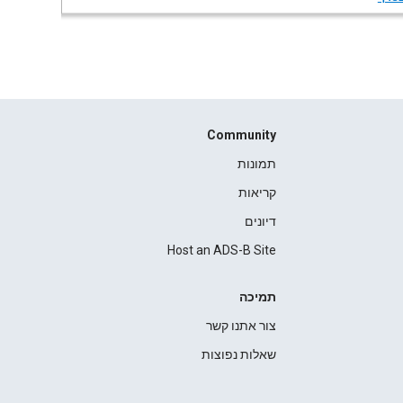
Community
תמונות
קריאות
דיונים
Host an ADS-B Site
תמיכה
צור אתנו קשר
שאלות נפוצות