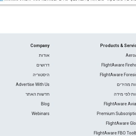
Company
Products & Servi
Aero
אודות
FlightAware Fireh
דרושים
FlightAware Foresi
היסטוריה
ות מהירים
Advertise With Us
ות לפי מידה
חדשות האתר
Blog
FlightAware Avia
Webinars
Premium Subscripti
FlightAware Glo
FlightAware FBO Tool