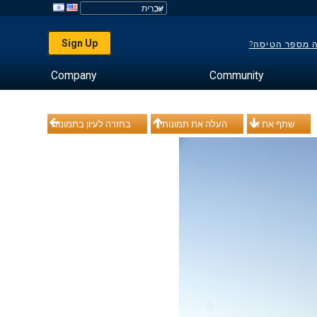
Sign Up
ה מספר הטיסה?
Company
Community
שתף את זה
העלה את תמונותיך
בחזרה לעיון בתמונות