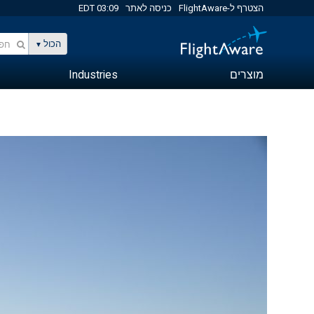
הצטרף ל-FlightAware
כניסה לאתר
03:09 EDT
הכול
מוצרים
Industries