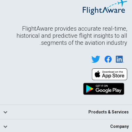
FlightAware provides accurate real-time,
historical and predictive flight insights to all
segments of the aviation industry.
Products & Services
Company