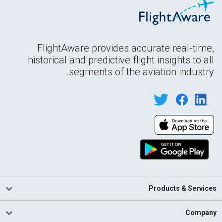
FlightAware provides accurate real-time,
historical and predictive flight insights to all
segments of the aviation industry.
Products & Services
Company