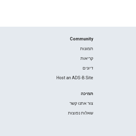
Community
תמונות
קריאות
דיונים
Host an ADS-B Site
תמיכה
צור אתנו קשר
שאלות נפוצות