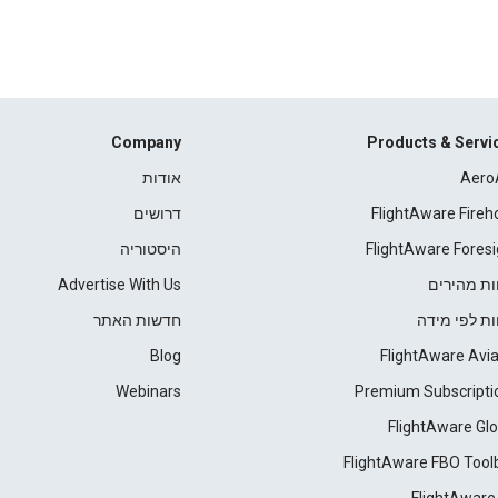
Company
Products & Servi
Aero
אודות
FlightAware Fireh
דרושים
FlightAware Foresi
היסטוריה
ות מהירים
Advertise With Us
ות לפי מידה
חדשות האתר
Blog
FlightAware Avia
Webinars
Premium Subscripti
FlightAware Glo
FlightAware FBO Tool