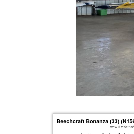
Beechcraft Bonanza (33) (N15
פני
לפני 3 שנים