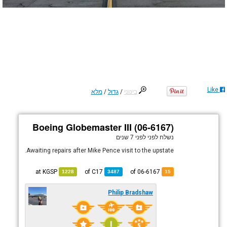
Like
בינוני
/
גדול
/
מלא
Boeing Globemaster III (06-6167)
נשלח לפני
לפני 7 שנים
Awaiting repairs after Mike Pence visit to the upstate.
KGSP
at
C17
of
of 06-6167
1228
3487
15
Philip Bradshaw