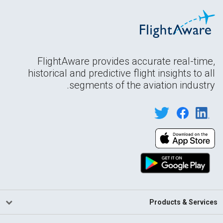
FlightAware provides accurate real-time,
historical and predictive flight insights to all
segments of the aviation industry.
Products & Services