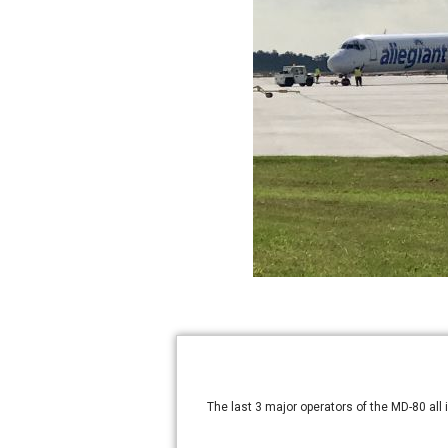
The last 3 major operators of the MD-80 all