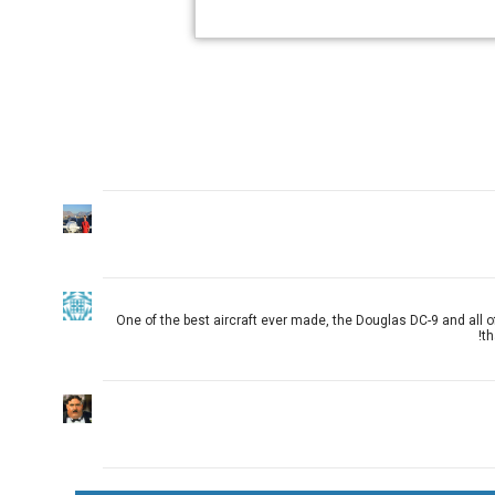
One of the best aircraft ever made, the Douglas DC-9 and all o
th