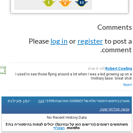
Comments
Please
log in
or
register
to post a
comment.
Robert Cowling
לפני 6 שנים
I used to see those flying around a lot when I was a kid growing up on a
military base. Great shot!
Report
יומן פעילות
מעוניין בחיפוש היסטורי מלא של 1008807 מאז שנת 1998?
קנה
עכשיו. קבל תוך שעה.
No Recent History Data
משתמשים רשומים (הרישום הוא קל ובחינם!) יכולים לצפות בהיסטוריה בת 3
months.
הצטרף