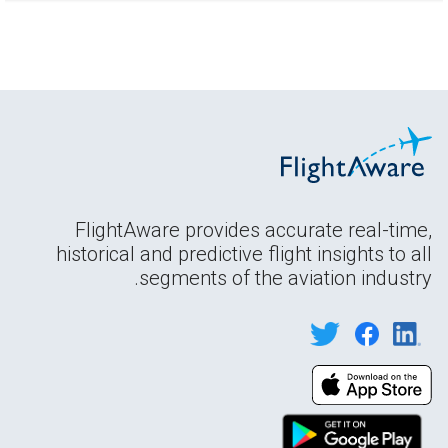
FlightAware provides accurate real-time,
historical and predictive flight insights to all
segments of the aviation industry.