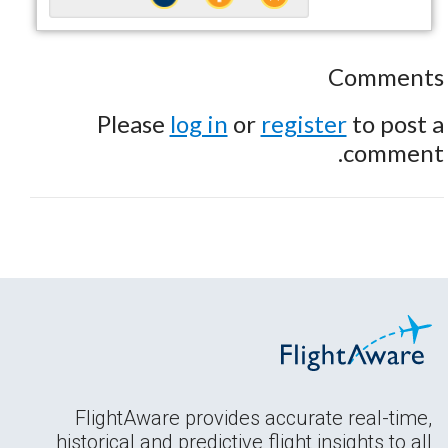
Comments
Please
log in
or
register
to post a
comment.
FlightAware provides accurate real-time,
historical and predictive flight insights to all