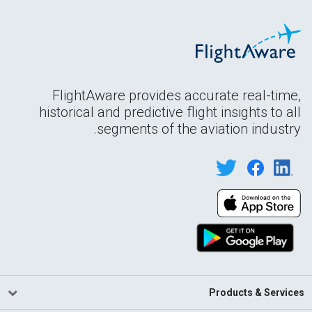
FlightAware provides accurate real-time,
historical and predictive flight insights to all
segments of the aviation industry.
Products & Services