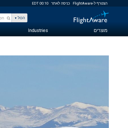
הצטרף ל-FlightAware
כניסה לאתר
00:10 EDT
הכול
מוצרים
Industries