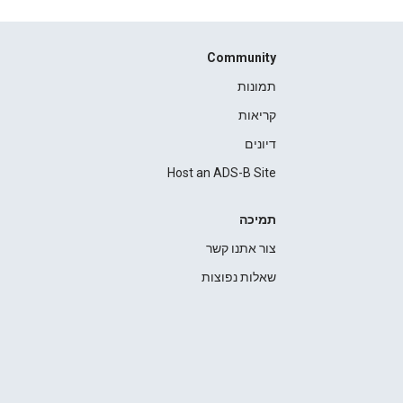
Community
תמונות
קריאות
דיונים
Host an ADS-B Site
תמיכה
צור אתנו קשר
שאלות נפוצות