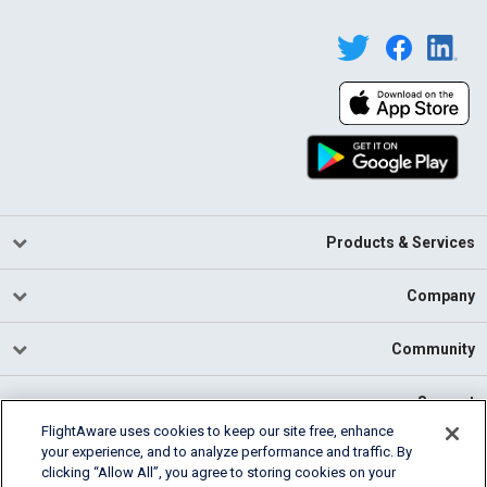
Products & Services
Company
Community
Support
FlightAware uses cookies to keep our site free, enhance
your experience, and to analyze performance and traffic. By
English (USA)
clicking “Allow All”, you agree to storing cookies on your
2026 FlightAware