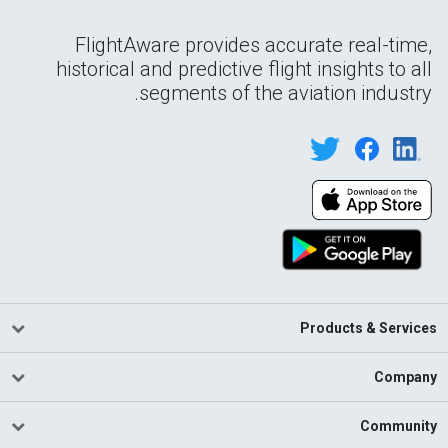
FlightAware provides accurate real-time,
historical and predictive flight insights to all
segments of the aviation industry.
Products & Services
Company
Community