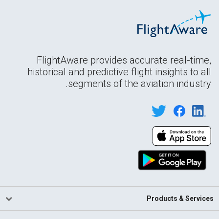
FlightAware provides accurate real-time,
historical and predictive flight insights to all
segments of the aviation industry.
Products & Services