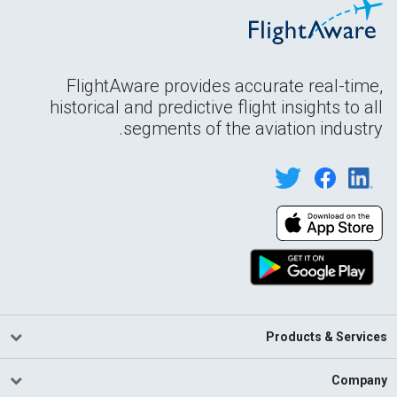
FlightAware provides accurate real-time,
historical and predictive flight insights to all
segments of the aviation industry.
Products & Services
Company