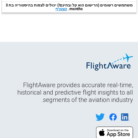
משתמשים רשומים (הרישום הוא קל ובחינם!) יכולים לצפות בהיסטוריה בת 3
months.
הצטרף
FlightAware provides accurate real-time,
historical and predictive flight insights to all
segments of the aviation industry.