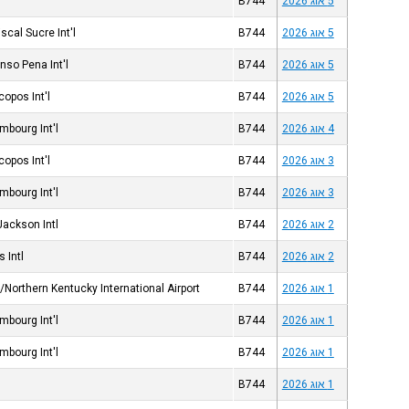
5 אוג 2026
B744
5 אוג 2026
B744
scal Sucre Int'l
5 אוג 2026
B744
nso Pena Int'l
5 אוג 2026
B744
copos Int'l
4 אוג 2026
B744
mbourg Int'l
3 אוג 2026
B744
copos Int'l
3 אוג 2026
B744
mbourg Int'l
2 אוג 2026
B744
Jackson Intl
2 אוג 2026
B744
s Intl
1 אוג 2026
B744
/Northern Kentucky International Airport
1 אוג 2026
B744
mbourg Int'l
1 אוג 2026
B744
mbourg Int'l
1 אוג 2026
B744