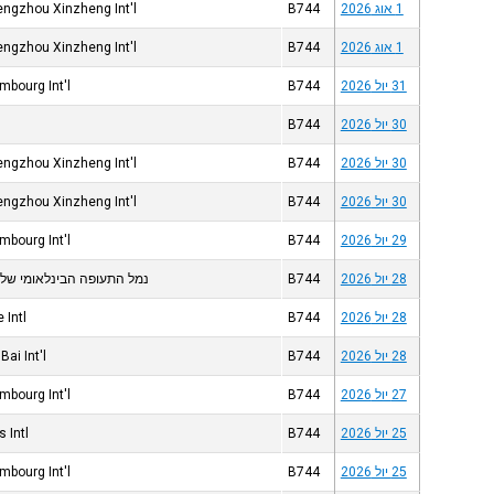
1 אוג 2026
B744
ngzhou Xinzheng Int'l
1 אוג 2026
B744
ngzhou Xinzheng Int'l
31 יול 2026
B744
mbourg Int'l
30 יול 2026
B744
30 יול 2026
B744
ngzhou Xinzheng Int'l
30 יול 2026
B744
ngzhou Xinzheng Int'l
29 יול 2026
B744
mbourg Int'l
28 יול 2026
B744
נמל התעופה הבינלאומי של 
28 יול 2026
B744
 Intl
28 יול 2026
B744
Bai Int'l
27 יול 2026
B744
mbourg Int'l
25 יול 2026
B744
s Intl
25 יול 2026
B744
mbourg Int'l