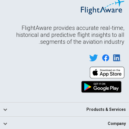
FlightAware provides accurate real-time,
historical and predictive flight insights to all
segments of the aviation industry.
Products & Services
Company