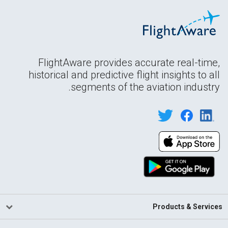
FlightAware provides accurate real-time,
historical and predictive flight insights to all
segments of the aviation industry.
Products & Services