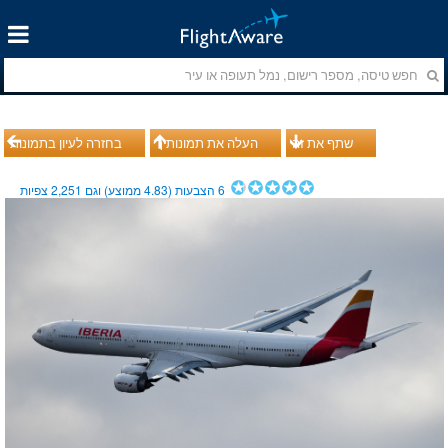
שתף את זה
העלה את תמונותיך
בחזרה לעיון בתמונות
6
הצבעות (
4.83
ממוצע) וגם
2,251
צפיות