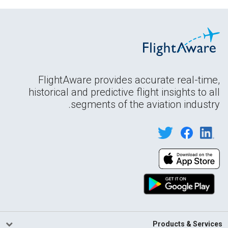
FlightAware provides accurate real-time,
historical and predictive flight insights to all
segments of the aviation industry.
Products & Services