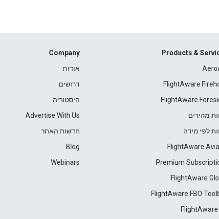
Company
Products & Servi
Aero
אודות
FlightAware Fireh
דרושים
FlightAware Foresi
היסטוריה
ות מהירים
Advertise With Us
ות לפי מידה
חדשות האתר
Blog
FlightAware Avia
Webinars
Premium Subscripti
FlightAware Glo
FlightAware FBO Tool
FlightAware