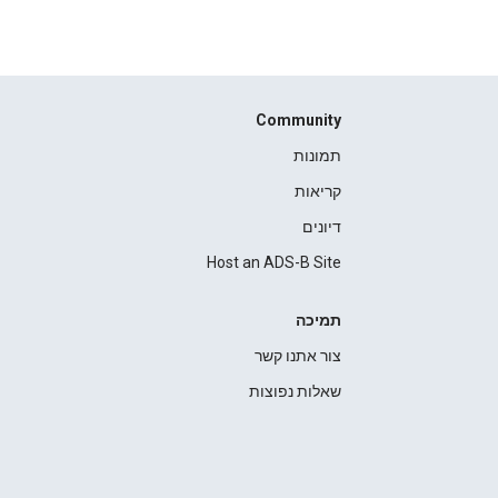
Community
תמונות
קריאות
דיונים
Host an ADS-B Site
תמיכה
צור אתנו קשר
שאלות נפוצות