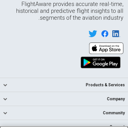
FlightAware provides accurate real-time,
historical and predictive flight insights to all
segments of the aviation industry.
Products & Services
Company
Community
Support