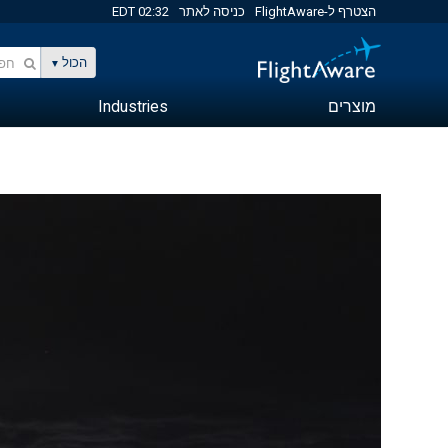
הצטרף ל-FlightAware
כניסה לאתר
02:32 EDT
הכול
מוצרים
Industries