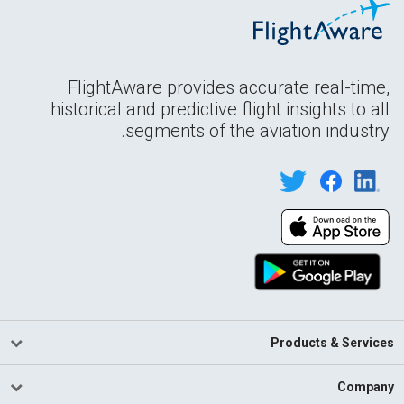
FlightAware provides accurate real-time,
historical and predictive flight insights to all
segments of the aviation industry.
Products & Services
Company