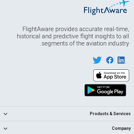
FlightAware provides accurate real-time,
historical and predictive flight insights to all
segments of the aviation industry.
Products & Services
Company