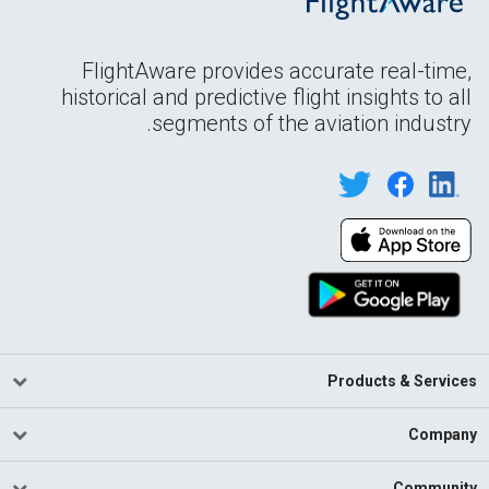
FlightAware provides accurate real-time,
historical and predictive flight insights to all
segments of the aviation industry.
Products & Services
Company
Community