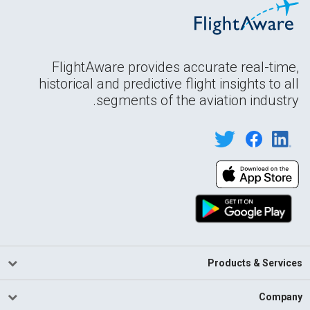
FlightAware provides accurate real-time,
historical and predictive flight insights to all
segments of the aviation industry.
Products & Services
Company