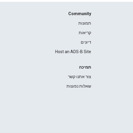
Community
תמונות
קריאות
דיונים
Host an ADS-B Site
תמיכה
צור אתנו קשר
שאלות נפוצות