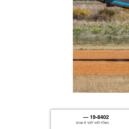
19-8402 —
נשלח לפני
לפני 6 שנים