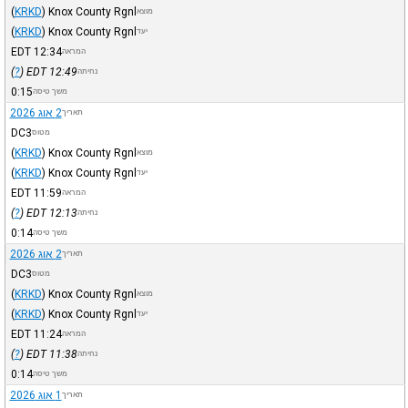
(
KRKD
)
Knox County Rgnl
מוצא
(
KRKD
)
Knox County Rgnl
יעד
EDT
12:34
המראה
)
?
(
EDT
12:49
נחיתה
0:15
משך טיסה
2 אוג 2026
תאריך
DC3
מטוס
(
KRKD
)
Knox County Rgnl
מוצא
(
KRKD
)
Knox County Rgnl
יעד
EDT
11:59
המראה
)
?
(
EDT
12:13
נחיתה
0:14
משך טיסה
2 אוג 2026
תאריך
DC3
מטוס
(
KRKD
)
Knox County Rgnl
מוצא
(
KRKD
)
Knox County Rgnl
יעד
EDT
11:24
המראה
)
?
(
EDT
11:38
נחיתה
0:14
משך טיסה
1 אוג 2026
תאריך