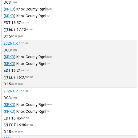
DC3
מטוס
(
KRKD
)
Knox County Rgnl
מוצא
(
KRKD
)
Knox County Rgnl
יעד
EDT
16:57
המראה
)
?
(
EDT
17:12
נחיתה
0:15
משך טיסה
1 אוג 2026
תאריך
DC3
מטוס
(
KRKD
)
Knox County Rgnl
מוצא
(
KRKD
)
Knox County Rgnl
יעד
EDT
16:21
המראה
)
?
(
EDT
16:37
נחיתה
0:15
משך טיסה
1 אוג 2026
תאריך
DC3
מטוס
(
KRKD
)
Knox County Rgnl
מוצא
(
KRKD
)
Knox County Rgnl
יעד
EDT
15:45
המראה
)
?
(
EDT
16:00
נחיתה
0:15
משך טיסה