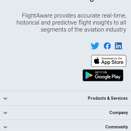
FlightAware provides accurate real-time,
historical and predictive flight insights to all
segments of the aviation industry.
Products & Services
Company
Community