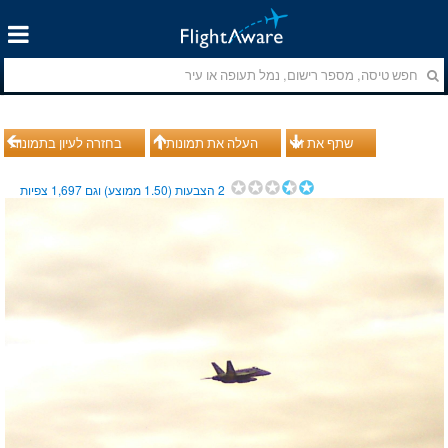
שתף את זה
העלה את תמונותיך
בחזרה לעיון בתמונות
2
הצבעות (
1.50
ממוצע) וגם
1,697
צפיות