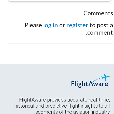
Comments
Please
log in
or
register
to post a
comment.
FlightAware provides accurate real-time,
historical and predictive flight insights to all
segments of the aviation industry.