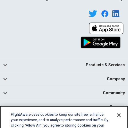
Products & Services
Company
Community
Support
FlightAware uses cookies to keep our site free, enhance
your experience, and to analyze performance and traffic. By
English (USA)
clicking “Allow All”, you agree to storing cookies on your
2026 FlightAware