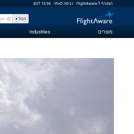
הצטרף ל-FlightAware
כניסה לאתר
13:36 EDT
הכול
מוצרים
Industries