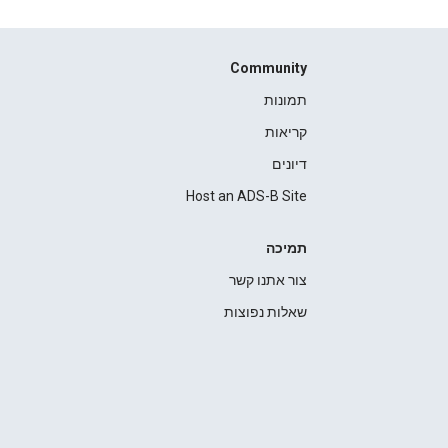
Community
תמונות
קריאות
דיונים
Host an ADS-B Site
תמיכה
צור אתנו קשר
שאלות נפוצות