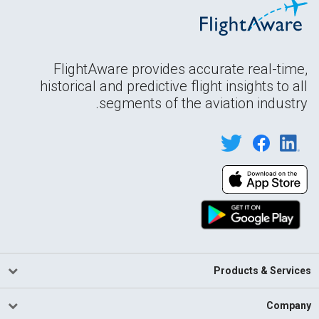
FlightAware provides accurate real-time,
historical and predictive flight insights to all
segments of the aviation industry.
Products & Services
Company