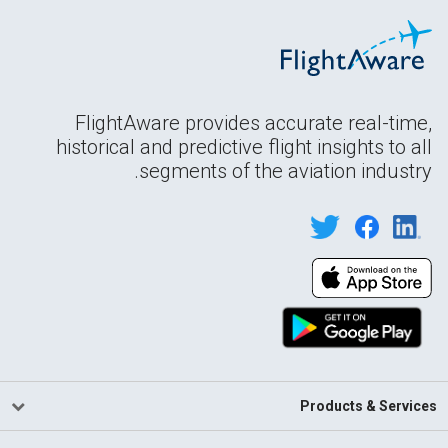
FlightAware provides accurate real-time,
historical and predictive flight insights to all
segments of the aviation industry.
Products & Services