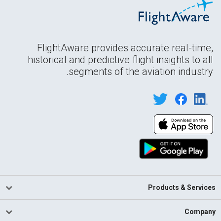
FlightAware provides accurate real-time,
historical and predictive flight insights to all
segments of the aviation industry.
Products & Services
Company