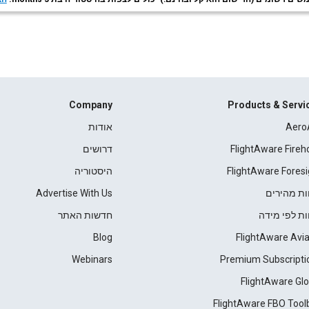
Company
Products & Servi
Aero
אודות
FlightAware Fireh
דרושים
FlightAware Foresi
היסטוריה
ות מהירים
Advertise With Us
ות לפי מידה
חדשות האתר
Blog
FlightAware Avia
Webinars
Premium Subscripti
FlightAware Glo
FlightAware FBO Tool