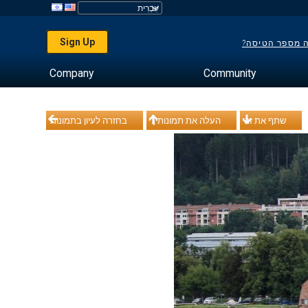
Sign Up
ה מספר הטיסה?
Company
Community
שתף את זה
העלה את תמונותיך
בחזרה לעיון בתמונות