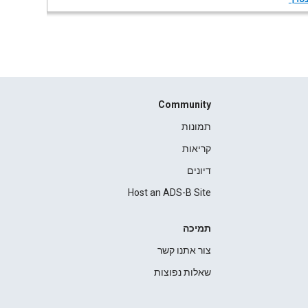
Community
תמונות
קריאות
דיונים
Host an ADS-B Site
תמיכה
צור אתנו קשר
שאלות נפוצות