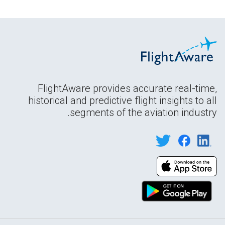
FlightAware provides accurate real-time,
historical and predictive flight insights to all
segments of the aviation industry.