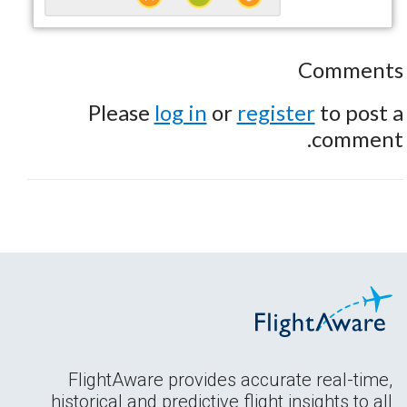
Comments
Please
log in
or
register
to post a
comment.
FlightAware provides accurate real-time,
historical and predictive flight insights to all