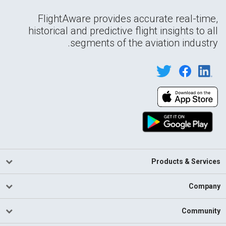
FlightAware provides accurate real-time,
historical and predictive flight insights to all
segments of the aviation industry.
Products & Services
Company
Community