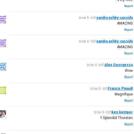
Report
sandra ashby-cassidy
לפני 6 שנים
AMAZING
Report
sandra ashby-cassidy
לפני 6 שנים
AMAZING
Report
Alex Georgescu
לפני 6 שנים
Wow
Report
Francis Pinault
לפני 6 שנים
Magnifique
Report
ken kemper
לפני 6 שנים
Splendid Thorsten !!
Report