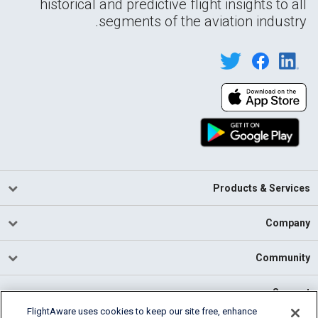
historical and predictive flight insights to all
segments of the aviation industry.
Products & Services
Company
Community
Support
FlightAware uses cookies to keep our site free, enhance