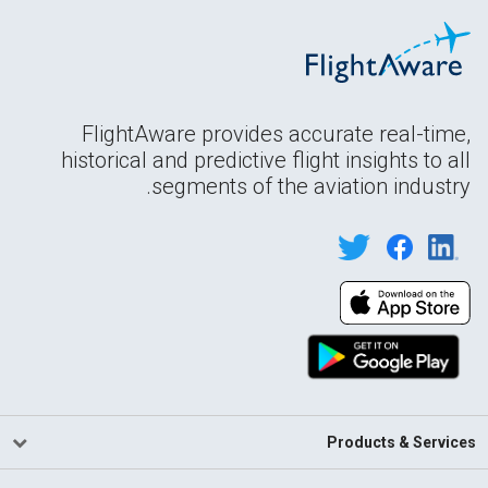
FlightAware provides accurate real-time,
historical and predictive flight insights to all
segments of the aviation industry.
Products & Services