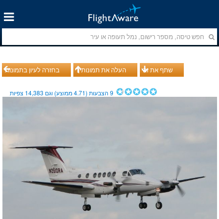
שתף את זה
העלה את תמונותיך
בחזרה לעיון בתמונות
9
הצבעות (
4.71
ממוצע) וגם
14,383
צפיות