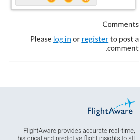
Comments
Please
log in
or
register
to post a
comment.
FlightAware provides accurate real-time,
historical and predictive flight insights to all