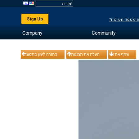
Sign Up
ה מספר הטיסה?
Company
Community
שתף את זה
העלה את תמונותיך
בחזרה לעיון בתמונות