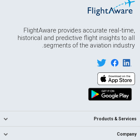
FlightAware provides accurate real-time,
historical and predictive flight insights to all
segments of the aviation industry.
Products & Services
Company