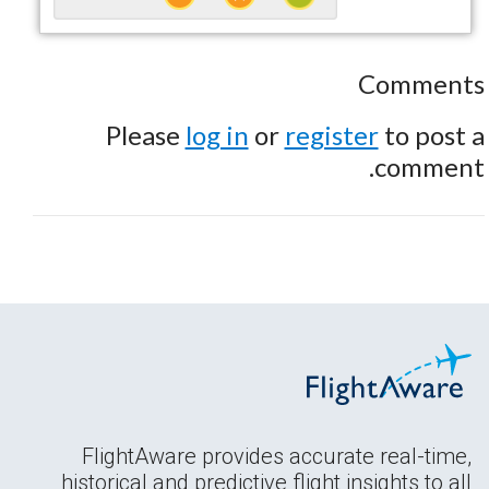
Comments
Please
log in
or
register
to post a
comment.
FlightAware provides accurate real-time,
historical and predictive flight insights to all