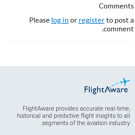
Comments
Please
log in
or
register
to post a
comment.
FlightAware provides accurate real-time,
historical and predictive flight insights to all
segments of the aviation industry.