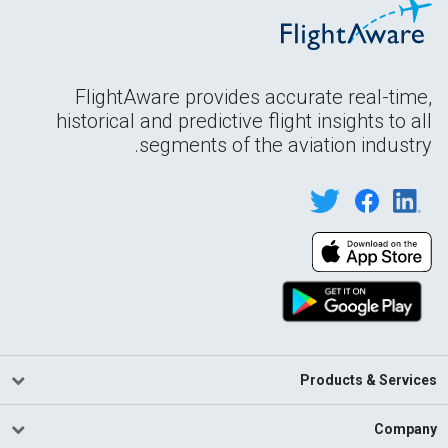
FlightAware provides accurate real-time,
historical and predictive flight insights to all
segments of the aviation industry.
Products & Services
Company