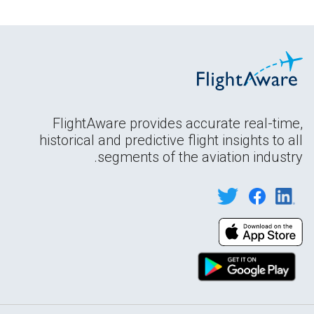
FlightAware provides accurate real-time,
historical and predictive flight insights to all
segments of the aviation industry.